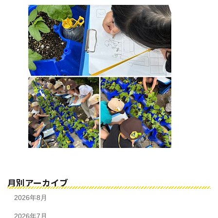
月別アーカイブ
2026年8月
2026年7月