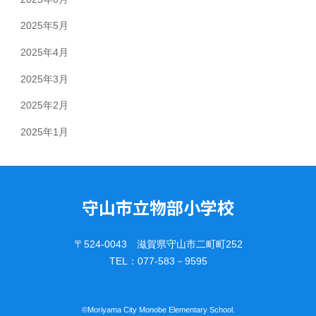
2025年5月
2025年4月
2025年3月
2025年2月
2025年1月
守山市立物部小学校
〒524-0043 滋賀県守山市二町町252
TEL：077-583－9595
©︎Moriyama City Monobe Elementary School.