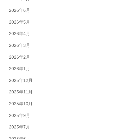
2026年6月
2026年5月
2026年4月
2026年3月
2026年2月
2026年1月
2025年12月
2025年11月
2025年10月
2025年9月
2025年7月
2025年6月