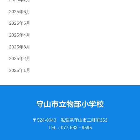
2025年6月
2025年5月
2025年4月
2025年3月
2025年2月
2025年1月
守山市立物部小学校
〒524-0043 滋賀県守山市二町町252
TEL：077-583－9595