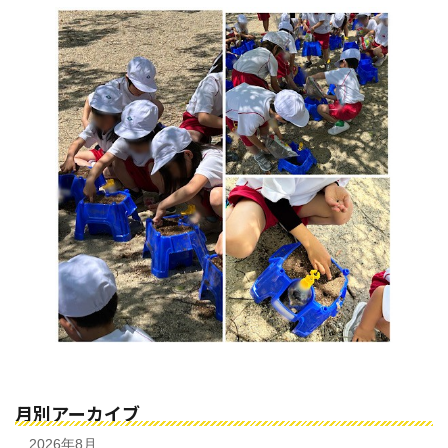
月別アーカイブ
2026年8月