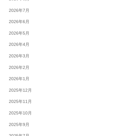
2026年7月
2026年6月
2026年5月
2026年4月
2026年3月
2026年2月
2026年1月
2025年12月
2025年11月
2025年10月
2025年9月
2025年7月