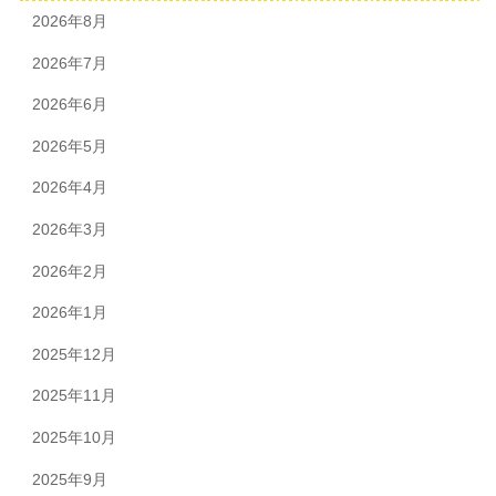
2026年8月
2026年7月
2026年6月
2026年5月
2026年4月
2026年3月
2026年2月
2026年1月
2025年12月
2025年11月
2025年10月
2025年9月