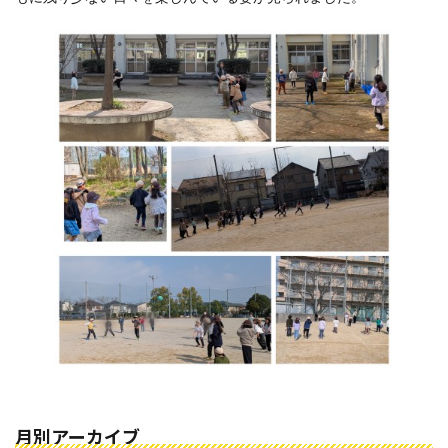
月別アーカイブ