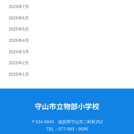
2025年7月
2025年6月
2025年5月
2025年4月
2025年3月
2025年2月
2025年1月
守山市立物部小学校
〒524-0043 滋賀県守山市二町町252
TEL：077-583－9595