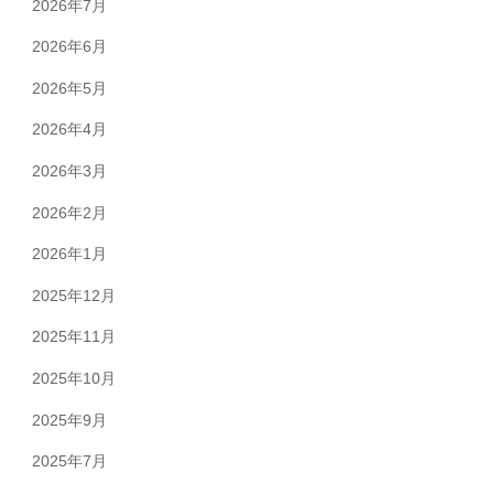
2026年7月
2026年6月
2026年5月
2026年4月
2026年3月
2026年2月
2026年1月
2025年12月
2025年11月
2025年10月
2025年9月
2025年7月