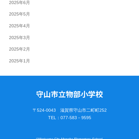
2025年6月
2025年5月
2025年4月
2025年3月
2025年2月
2025年1月
守山市立物部小学校
〒524-0043 滋賀県守山市二町町252
TEL：077-583－9595
©︎Moriyama City Monobe Elementary School.