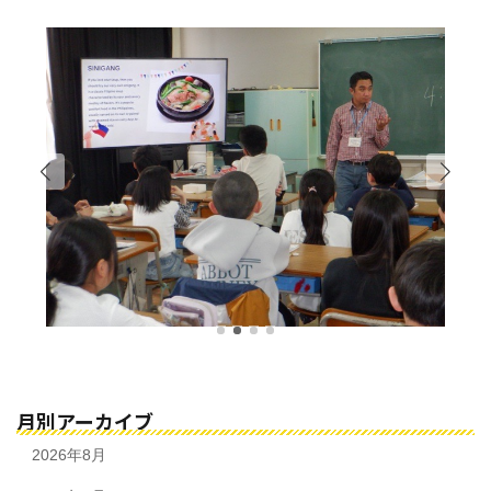
月別アーカイブ
2026年8月