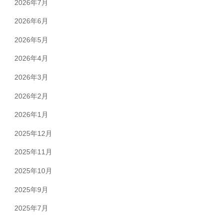
2026年7月
2026年6月
2026年5月
2026年4月
2026年3月
2026年2月
2026年1月
2025年12月
2025年11月
2025年10月
2025年9月
2025年7月