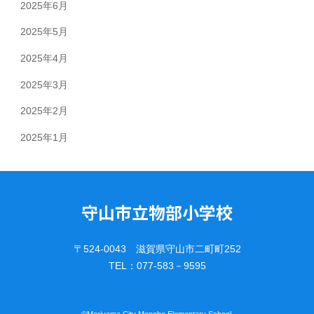
2025年6月
2025年5月
2025年4月
2025年3月
2025年2月
2025年1月
守山市立物部小学校
〒524-0043 滋賀県守山市二町町252
TEL：077-583－9595
©︎Moriyama City Monobe Elementary School.