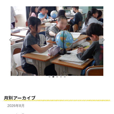
月別アーカイブ
2026年8月