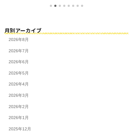
月別アーカイブ
2026年8月
2026年7月
2026年6月
2026年5月
2026年4月
2026年3月
2026年2月
2026年1月
2025年12月