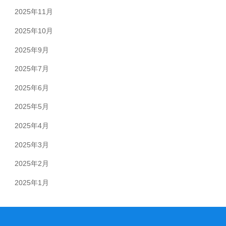
2025年11月
2025年10月
2025年9月
2025年7月
2025年6月
2025年5月
2025年4月
2025年3月
2025年2月
2025年1月