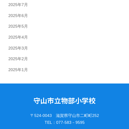
2025年7月
2025年6月
2025年5月
2025年4月
2025年3月
2025年2月
2025年1月
守山市立物部小学校
〒524-0043 滋賀県守山市二町町252
TEL：077-583－9595