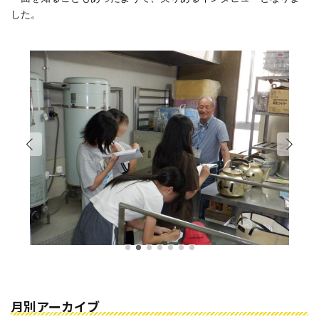
した。
月別アーカイブ