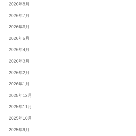
2026年8月
2026年7月
2026年6月
2026年5月
2026年4月
2026年3月
2026年2月
2026年1月
2025年12月
2025年11月
2025年10月
2025年9月