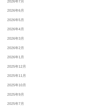
2026年7月
2026年6月
2026年5月
2026年4月
2026年3月
2026年2月
2026年1月
2025年12月
2025年11月
2025年10月
2025年9月
2025年7月