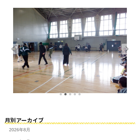
月別アーカイブ
2026年8月