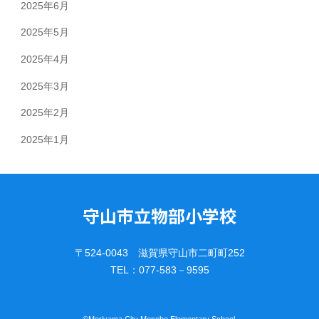
2025年6月
2025年5月
2025年4月
2025年3月
2025年2月
2025年1月
守山市立物部小学校
〒524-0043 滋賀県守山市二町町252
TEL：077-583－9595
©︎Moriyama City Monobe Elementary School.