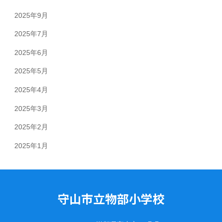
2025年9月
2025年7月
2025年6月
2025年5月
2025年4月
2025年3月
2025年2月
2025年1月
守山市立物部小学校