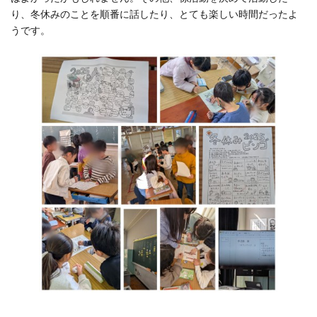
り、冬休みのことを順番に話したり、とても楽しい時間だったよ
うです。