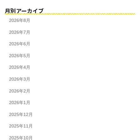
月別アーカイブ
2026年8月
2026年7月
2026年6月
2026年5月
2026年4月
2026年3月
2026年2月
2026年1月
2025年12月
2025年11月
2025年10月