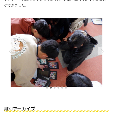
ができました。
月別アーカイブ