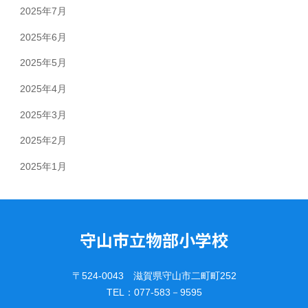
2025年7月
2025年6月
2025年5月
2025年4月
2025年3月
2025年2月
2025年1月
守山市立物部小学校
〒524-0043 滋賀県守山市二町町252
TEL：077-583－9595