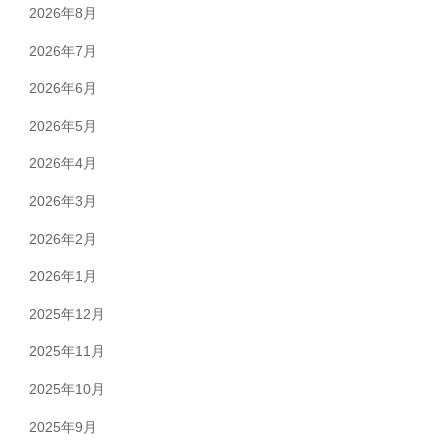
2026年8月
2026年7月
2026年6月
2026年5月
2026年4月
2026年3月
2026年2月
2026年1月
2025年12月
2025年11月
2025年10月
2025年9月