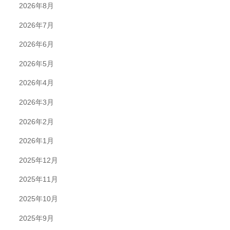
2026年8月
2026年7月
2026年6月
2026年5月
2026年4月
2026年3月
2026年2月
2026年1月
2025年12月
2025年11月
2025年10月
2025年9月