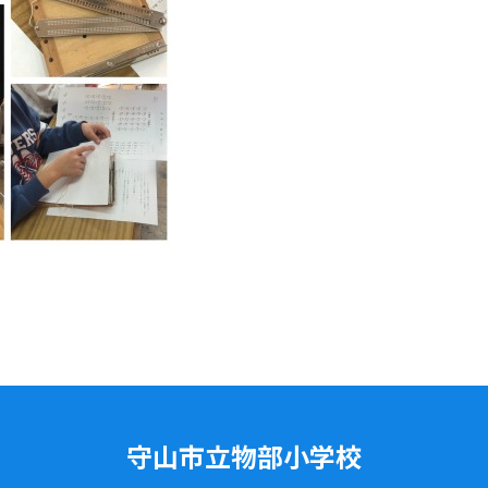
守山市立物部小学校