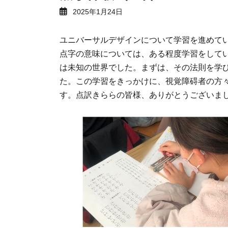
2025年1月24日
ユニバーサルデザインについて学習を進めて
点字の意味については、ある程度学習をして
は未知の世界でした。まずは、その法則を学
た。この学習をきっかけに、視覚障碍者の方
す。点訳きららの皆様、ありがとうございま