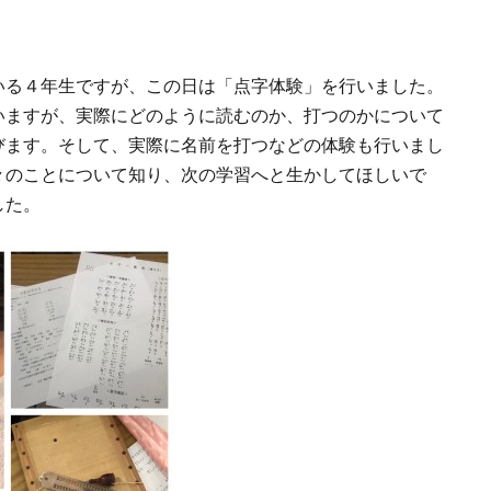
いる４年生ですが、この日は「点字体験」を行いました。
いますが、実際にどのように読むのか、打つのかについて
びます。そして、実際に名前を打つなどの体験も行いまし
々のことについて知り、次の学習へと生かしてほしいで
した。