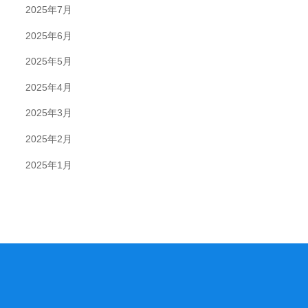
2025年7月
2025年6月
2025年5月
2025年4月
2025年3月
2025年2月
2025年1月