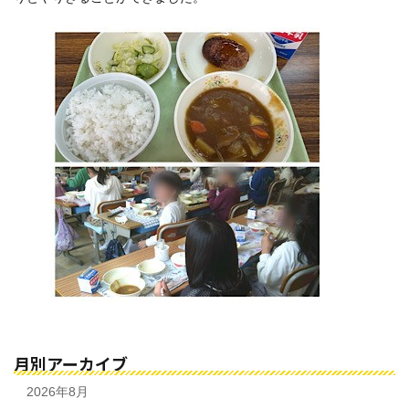
月別アーカイブ
2026年8月