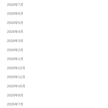
2026年7月
2026年6月
2026年5月
2026年4月
2026年3月
2026年2月
2026年1月
2025年12月
2025年11月
2025年10月
2025年9月
2025年7月