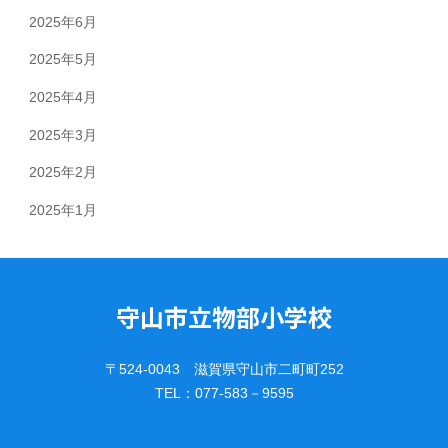
2025年6月
2025年5月
2025年4月
2025年3月
2025年2月
2025年1月
守山市立物部小学校
〒524-0043 滋賀県守山市二町町252
TEL：077-583－9595