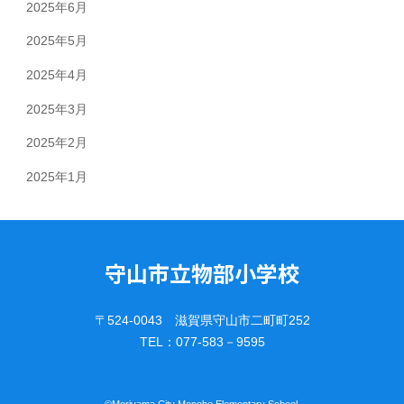
2025年6月
2025年5月
2025年4月
2025年3月
2025年2月
2025年1月
守山市立物部小学校
〒524-0043 滋賀県守山市二町町252
TEL：077-583－9595
©︎Moriyama City Monobe Elementary School.