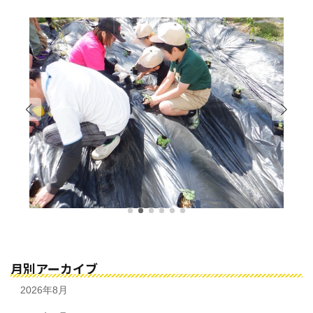
月別アーカイブ
2026年8月