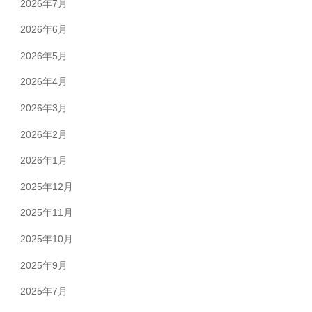
2026年7月
2026年6月
2026年5月
2026年4月
2026年3月
2026年2月
2026年1月
2025年12月
2025年11月
2025年10月
2025年9月
2025年7月