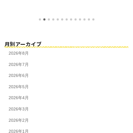
月別アーカイブ
2026年8月
2026年7月
2026年6月
2026年5月
2026年4月
2026年3月
2026年2月
2026年1月