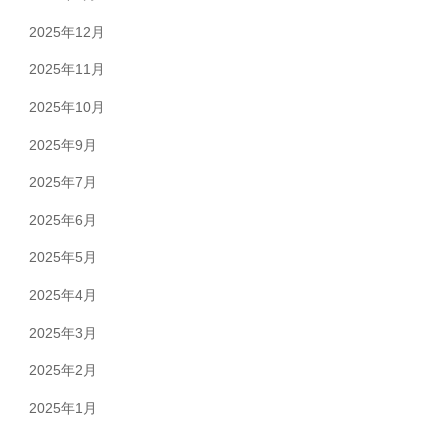
2025年12月
2025年11月
2025年10月
2025年9月
2025年7月
2025年6月
2025年5月
2025年4月
2025年3月
2025年2月
2025年1月