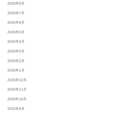
2026年8月
2026年7月
2026年6月
2026年5月
2026年4月
2026年3月
2026年2月
2026年1月
2025年12月
2025年11月
2025年10月
2025年9月