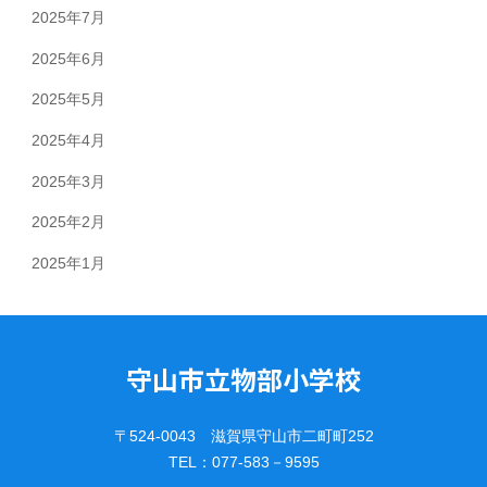
2025年7月
2025年6月
2025年5月
2025年4月
2025年3月
2025年2月
2025年1月
守山市立物部小学校
〒524-0043 滋賀県守山市二町町252
TEL：077-583－9595