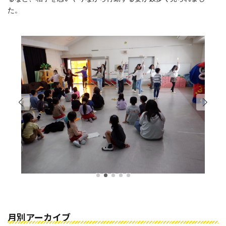
た。
月別アーカイブ