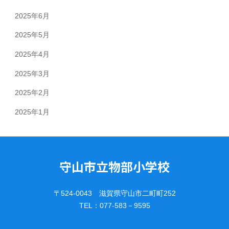
2025年6月
2025年5月
2025年4月
2025年3月
2025年2月
2025年1月
守山市立物部小学校
〒524-0043 滋賀県守山市二町町252
TEL：077-583－9595