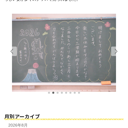
月別アーカイブ
2026年8月