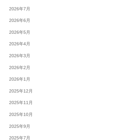
2026年7月
2026年6月
2026年5月
2026年4月
2026年3月
2026年2月
2026年1月
2025年12月
2025年11月
2025年10月
2025年9月
2025年7月